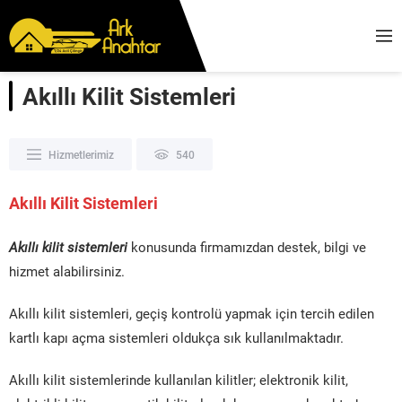
Akıllı Kilit Sistemleri
Hizmetlerimiz
540
Akıllı Kilit Sistemleri
Akıllı kilit sistemleri
konusunda firmamızdan destek, bilgi ve
hizmet alabilirsiniz.
Akıllı kilit sistemleri, geçiş kontrolü yapmak için tercih edilen
kartlı kapı açma sistemleri oldukça sık kullanılmaktadır.
Akıllı kilit sistemlerinde kullanılan kilitler; elektronik kilit,