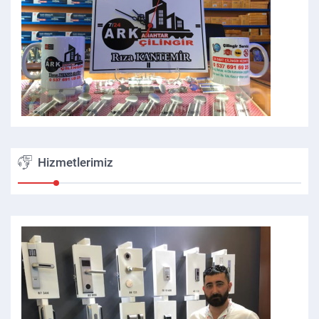
Hizmetlerimiz