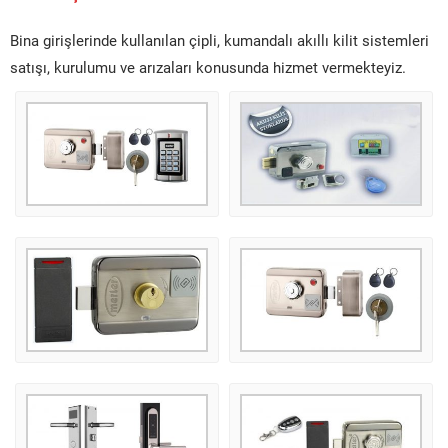
Bina girişlerinde kullanılan çipli, kumandalı akıllı kilit sistemleri
satışı, kurulumu ve arızaları konusunda hizmet vermekteyiz.