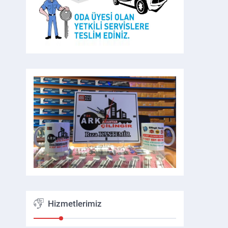
Hizmetlerimiz