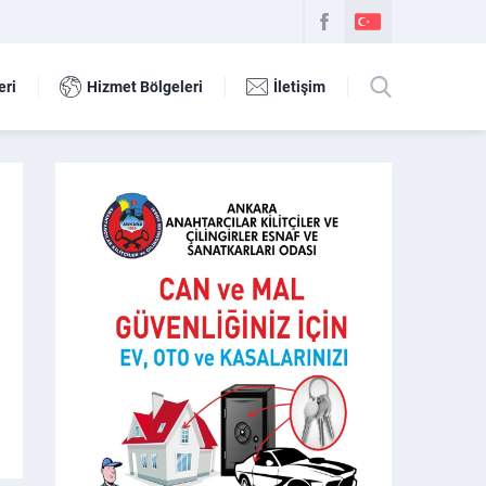
eri
Hizmet Bölgeleri
İletişim