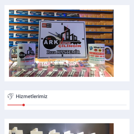
Hizmetlerimiz